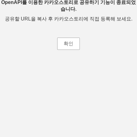
OpenAPI를 이용한 카카오스토리로 공유하기 기능이 종료되었
습니다.
공유할 URL을 복사 후 카카오스토리에 직접 등록해 보세요.
확인