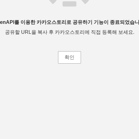
penAPI를 이용한 카카오스토리로 공유하기 기능이 종료되었습니
공유할 URL을 복사 후 카카오스토리에 직접 등록해 보세요.
확인