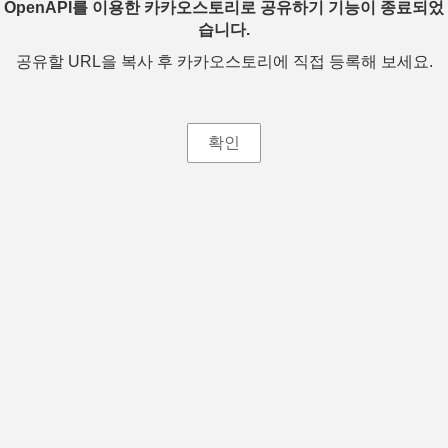
OpenAPI를 이용한 카카오스토리로 공유하기 기능이 종료되었
습니다.
공유할 URL을 복사 후 카카오스토리에 직접 등록해 보세요.
확인