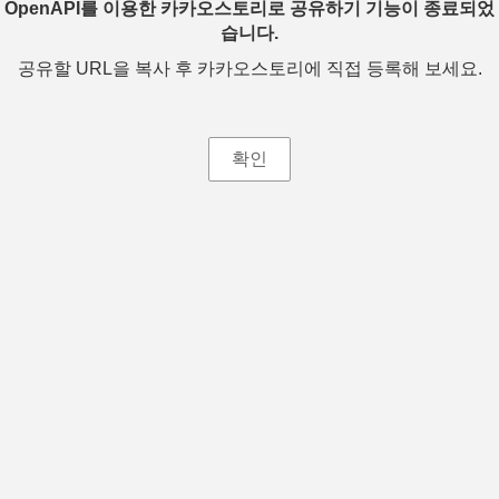
OpenAPI를 이용한 카카오스토리로 공유하기 기능이 종료되었
습니다.
공유할 URL을 복사 후 카카오스토리에 직접 등록해 보세요.
확인