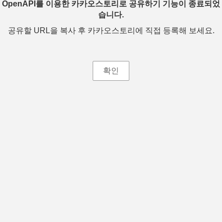
OpenAPI를 이용한 카카오스토리로 공유하기 기능이 종료되었
습니다.
공유할 URL을 복사 후 카카오스토리에 직접 등록해 보세요.
확인