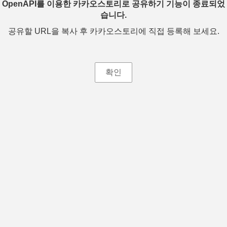
OpenAPI를 이용한 카카오스토리로 공유하기 기능이 종료되었
습니다.
공유할 URL을 복사 후 카카오스토리에 직접 등록해 보세요.
확인