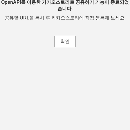
OpenAPI를 이용한 카카오스토리로 공유하기 기능이 종료되었
습니다.
공유할 URL을 복사 후 카카오스토리에 직접 등록해 보세요.
확인