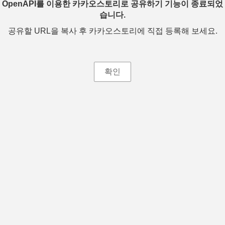
OpenAPI를 이용한 카카오스토리로 공유하기 기능이 종료되었
습니다.
공유할 URL을 복사 후 카카오스토리에 직접 등록해 보세요.
확인