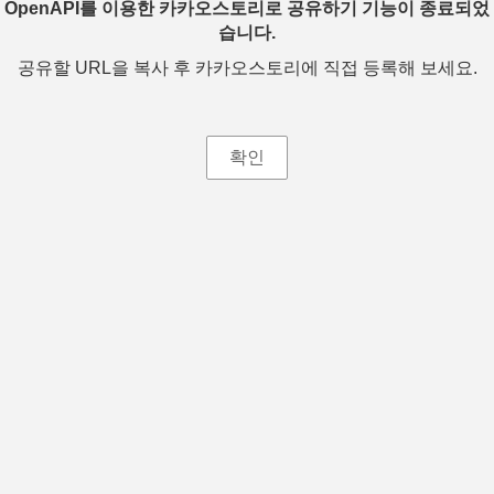
OpenAPI를 이용한 카카오스토리로 공유하기 기능이 종료되었
습니다.
공유할 URL을 복사 후 카카오스토리에 직접 등록해 보세요.
확인