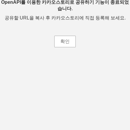
OpenAPI를 이용한 카카오스토리로 공유하기 기능이 종료되었
습니다.
공유할 URL을 복사 후 카카오스토리에 직접 등록해 보세요.
확인