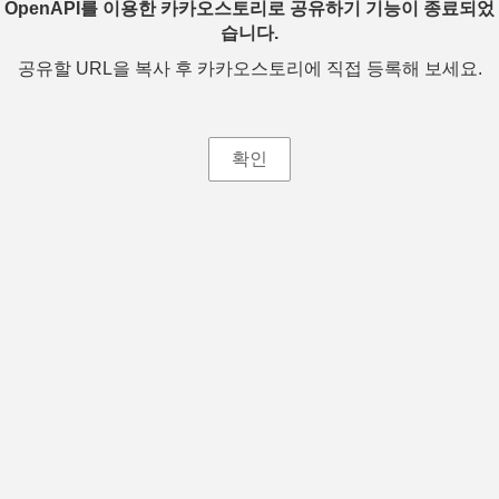
OpenAPI를 이용한 카카오스토리로 공유하기 기능이 종료되었
습니다.
공유할 URL을 복사 후 카카오스토리에 직접 등록해 보세요.
확인