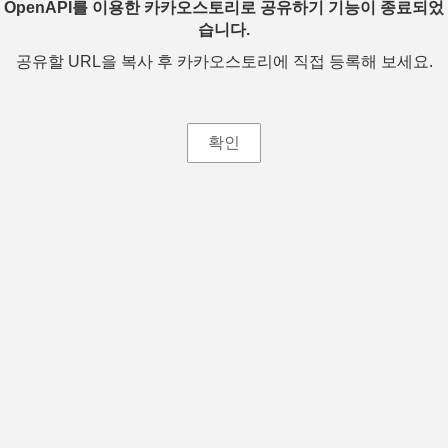
OpenAPI를 이용한 카카오스토리로 공유하기 기능이 종료되었
습니다.
공유할 URL을 복사 후 카카오스토리에 직접 등록해 보세요.
확인