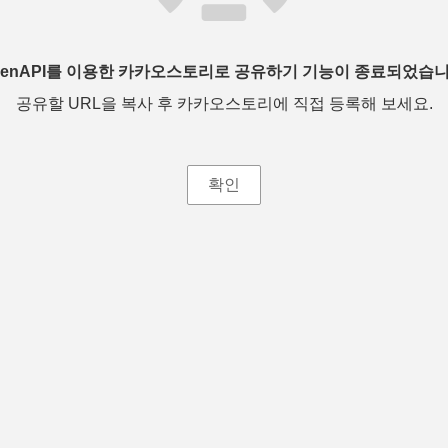
penAPI를 이용한 카카오스토리로 공유하기 기능이 종료되었습니
공유할 URL을 복사 후 카카오스토리에 직접 등록해 보세요.
확인