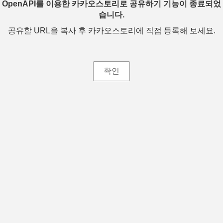
OpenAPI를 이용한 카카오스토리로 공유하기 기능이 종료되었
습니다.
공유할 URL을 복사 후 카카오스토리에 직접 등록해 보세요.
확인