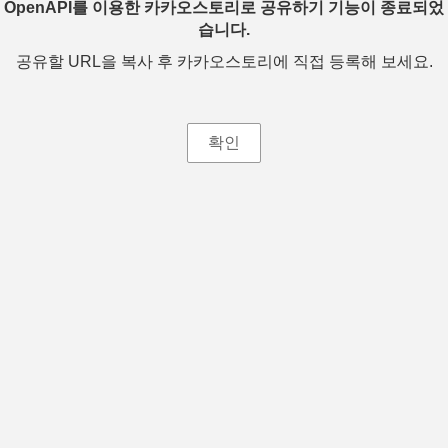
OpenAPI를 이용한 카카오스토리로 공유하기 기능이 종료되었
습니다.
공유할 URL을 복사 후 카카오스토리에 직접 등록해 보세요.
확인