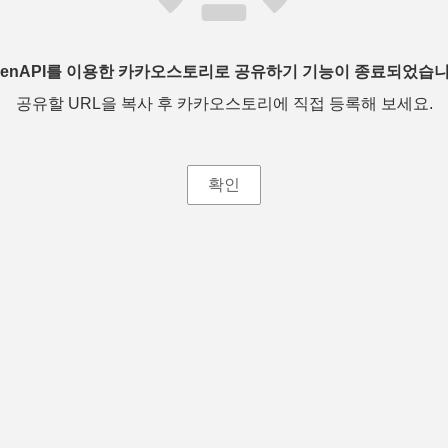
penAPI를 이용한 카카오스토리로 공유하기 기능이 종료되었습니
공유할 URL을 복사 후 카카오스토리에 직접 등록해 보세요.
확인