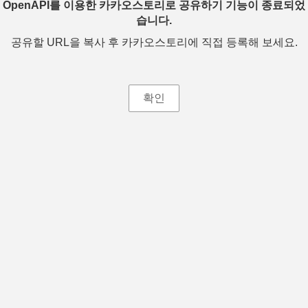
OpenAPI를 이용한 카카오스토리로 공유하기 기능이 종료되었
습니다.
공유할 URL을 복사 후 카카오스토리에 직접 등록해 보세요.
확인