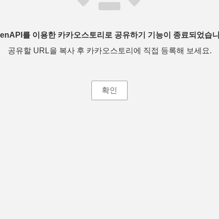
penAPI를 이용한 카카오스토리로 공유하기 기능이 종료되었습니
공유할 URL을 복사 후 카카오스토리에 직접 등록해 보세요.
확인