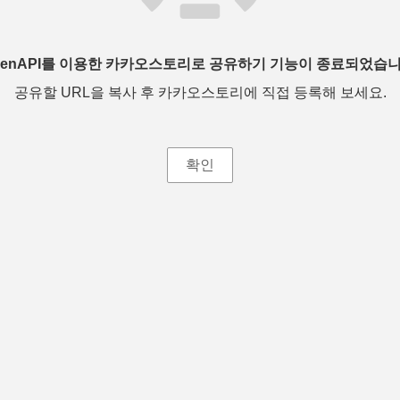
penAPI를 이용한 카카오스토리로 공유하기 기능이 종료되었습니
공유할 URL을 복사 후 카카오스토리에 직접 등록해 보세요.
확인