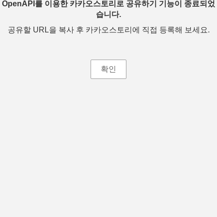
OpenAPI를 이용한 카카오스토리로 공유하기 기능이 종료되었
습니다.
공유할 URL을 복사 후 카카오스토리에 직접 등록해 보세요.
확인