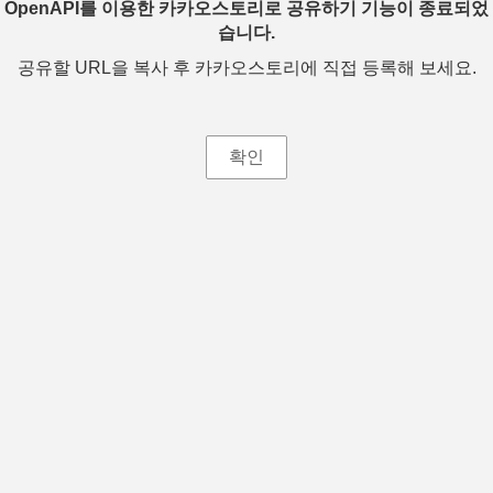
OpenAPI를 이용한 카카오스토리로 공유하기 기능이 종료되었
습니다.
공유할 URL을 복사 후 카카오스토리에 직접 등록해 보세요.
확인