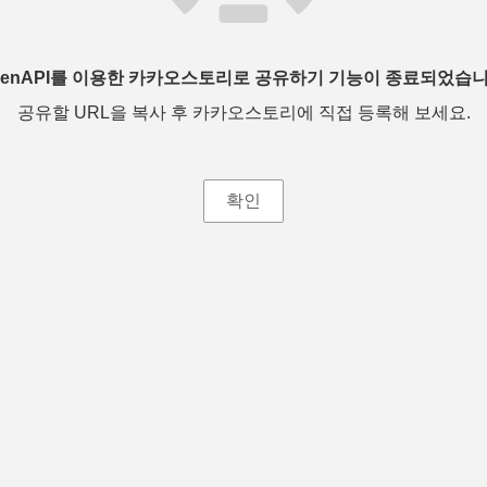
penAPI를 이용한 카카오스토리로 공유하기 기능이 종료되었습니
공유할 URL을 복사 후 카카오스토리에 직접 등록해 보세요.
확인