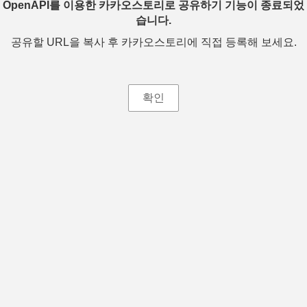
OpenAPI를 이용한 카카오스토리로 공유하기 기능이 종료되었
습니다.
공유할 URL을 복사 후 카카오스토리에 직접 등록해 보세요.
확인