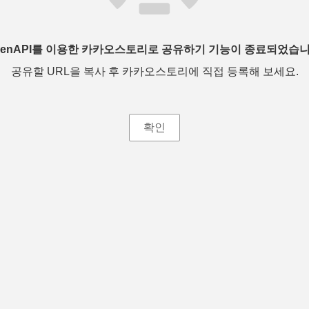
penAPI를 이용한 카카오스토리로 공유하기 기능이 종료되었습니
공유할 URL을 복사 후 카카오스토리에 직접 등록해 보세요.
확인