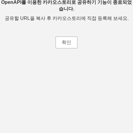
OpenAPI를 이용한 카카오스토리로 공유하기 기능이 종료되었
습니다.
공유할 URL을 복사 후 카카오스토리에 직접 등록해 보세요.
확인