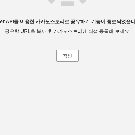
penAPI를 이용한 카카오스토리로 공유하기 기능이 종료되었습니
공유할 URL을 복사 후 카카오스토리에 직접 등록해 보세요.
확인