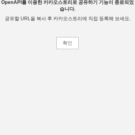
OpenAPI를 이용한 카카오스토리로 공유하기 기능이 종료되었
습니다.
공유할 URL을 복사 후 카카오스토리에 직접 등록해 보세요.
확인