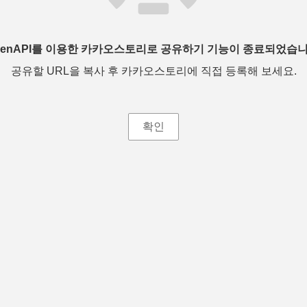
penAPI를 이용한 카카오스토리로 공유하기 기능이 종료되었습니
공유할 URL을 복사 후 카카오스토리에 직접 등록해 보세요.
확인