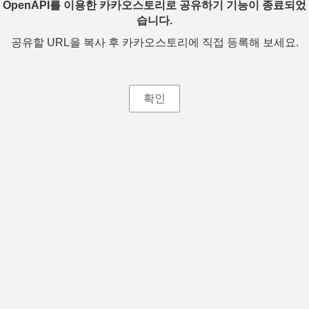
OpenAPI를 이용한 카카오스토리로 공유하기 기능이 종료되었
습니다.
공유할 URL을 복사 후 카카오스토리에 직접 등록해 보세요.
확인