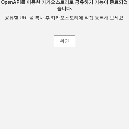
OpenAPI를 이용한 카카오스토리로 공유하기 기능이 종료되었
습니다.
공유할 URL을 복사 후 카카오스토리에 직접 등록해 보세요.
확인