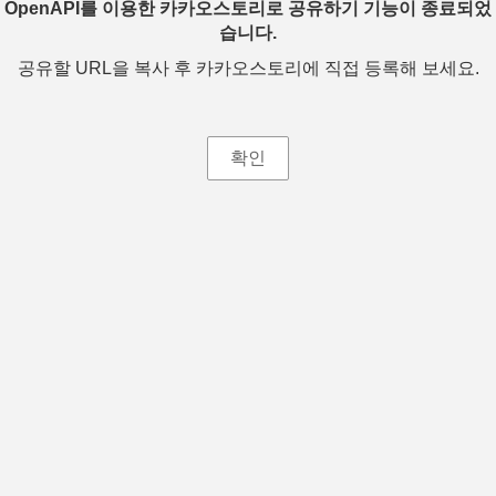
OpenAPI를 이용한 카카오스토리로 공유하기 기능이 종료되었
습니다.
공유할 URL을 복사 후 카카오스토리에 직접 등록해 보세요.
확인