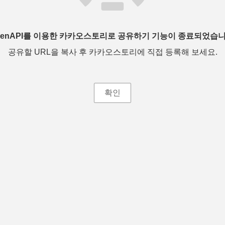
penAPI를 이용한 카카오스토리로 공유하기 기능이 종료되었습니
공유할 URL을 복사 후 카카오스토리에 직접 등록해 보세요.
확인