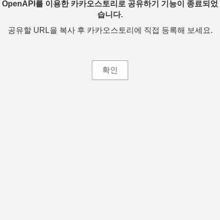
OpenAPI를 이용한 카카오스토리로 공유하기 기능이 종료되었
습니다.
공유할 URL을 복사 후 카카오스토리에 직접 등록해 보세요.
확인