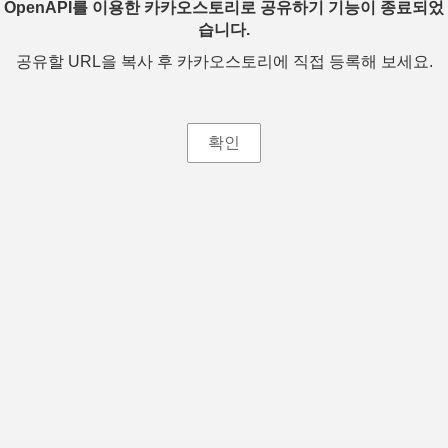
OpenAPI를 이용한 카카오스토리로 공유하기 기능이 종료되었
습니다.
공유할 URL을 복사 후 카카오스토리에 직접 등록해 보세요.
확인