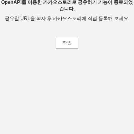
OpenAPI를 이용한 카카오스토리로 공유하기 기능이 종료되었
습니다.
공유할 URL을 복사 후 카카오스토리에 직접 등록해 보세요.
확인