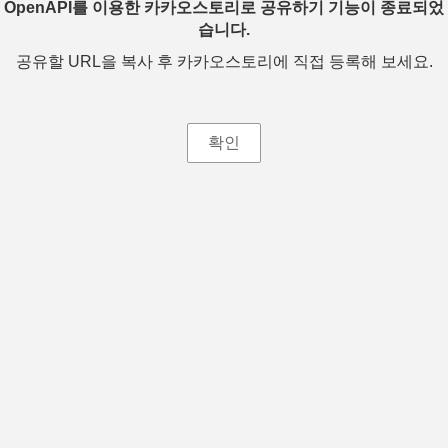
OpenAPI를 이용한 카카오스토리로 공유하기 기능이 종료되었
습니다.
공유할 URL을 복사 후 카카오스토리에 직접 등록해 보세요.
확인