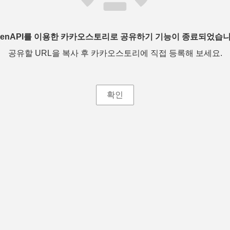
penAPI를 이용한 카카오스토리로 공유하기 기능이 종료되었습니
공유할 URL을 복사 후 카카오스토리에 직접 등록해 보세요.
확인