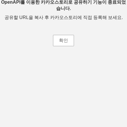
OpenAPI를 이용한 카카오스토리로 공유하기 기능이 종료되었
습니다.
공유할 URL을 복사 후 카카오스토리에 직접 등록해 보세요.
확인