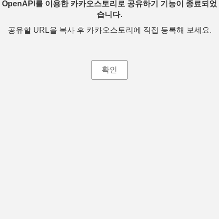
OpenAPI를 이용한 카카오스토리로 공유하기 기능이 종료되었
습니다.
공유할 URL을 복사 후 카카오스토리에 직접 등록해 보세요.
확인