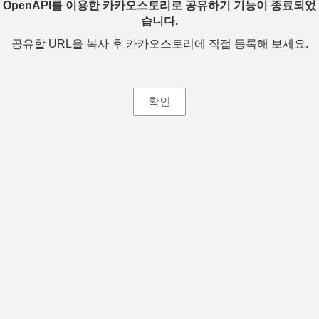
OpenAPI를 이용한 카카오스토리로 공유하기 기능이 종료되었
습니다.
공유할 URL을 복사 후 카카오스토리에 직접 등록해 보세요.
확인