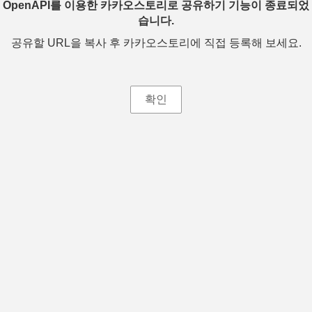
OpenAPI를 이용한 카카오스토리로 공유하기 기능이 종료되었
습니다.
공유할 URL을 복사 후 카카오스토리에 직접 등록해 보세요.
확인