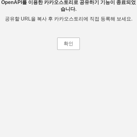
OpenAPI를 이용한 카카오스토리로 공유하기 기능이 종료되었
습니다.
공유할 URL을 복사 후 카카오스토리에 직접 등록해 보세요.
확인