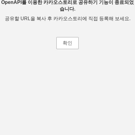
OpenAPI를 이용한 카카오스토리로 공유하기 기능이 종료되었
습니다.
공유할 URL을 복사 후 카카오스토리에 직접 등록해 보세요.
확인