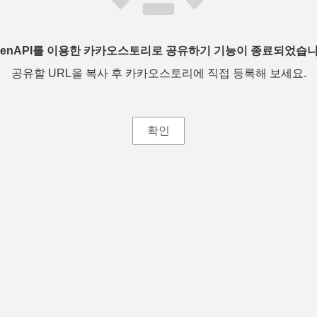
penAPI를 이용한 카카오스토리로 공유하기 기능이 종료되었습니
공유할 URL을 복사 후 카카오스토리에 직접 등록해 보세요.
확인