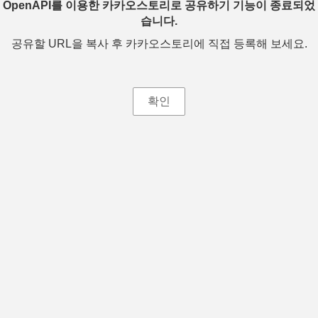
OpenAPI를 이용한 카카오스토리로 공유하기 기능이 종료되었
습니다.
공유할 URL을 복사 후 카카오스토리에 직접 등록해 보세요.
확인