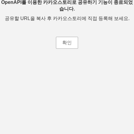
OpenAPI를 이용한 카카오스토리로 공유하기 기능이 종료되었
습니다.
공유할 URL을 복사 후 카카오스토리에 직접 등록해 보세요.
확인