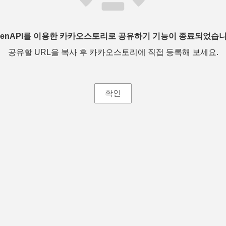
penAPI를 이용한 카카오스토리로 공유하기 기능이 종료되었습니
공유할 URL을 복사 후 카카오스토리에 직접 등록해 보세요.
확인