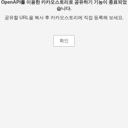
OpenAPI를 이용한 카카오스토리로 공유하기 기능이 종료되었
습니다.
공유할 URL을 복사 후 카카오스토리에 직접 등록해 보세요.
확인