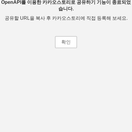
OpenAPI를 이용한 카카오스토리로 공유하기 기능이 종료되었
습니다.
공유할 URL을 복사 후 카카오스토리에 직접 등록해 보세요.
확인