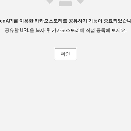
penAPI를 이용한 카카오스토리로 공유하기 기능이 종료되었습니
공유할 URL을 복사 후 카카오스토리에 직접 등록해 보세요.
확인